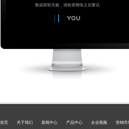
首页
关于我们
新闻中心
产品中心
企业视频
营销市