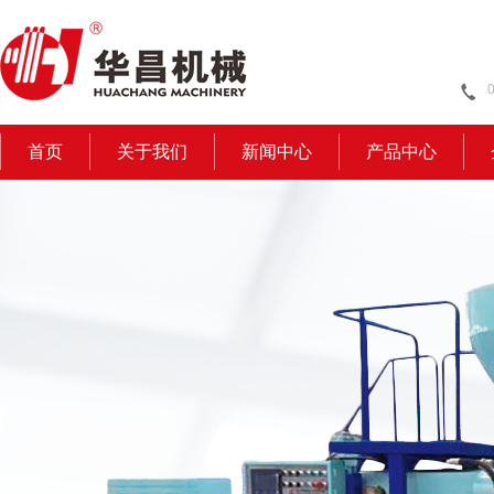
首页
关于我们
新闻中心
产品中心